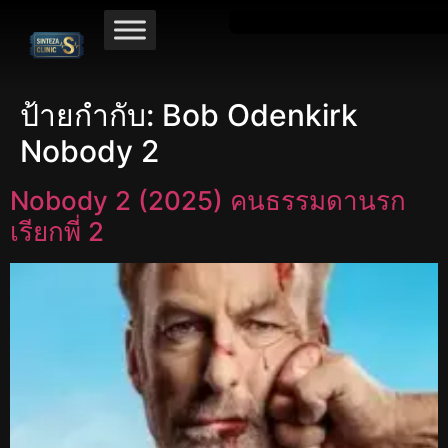
ป้ายกำกับ:
Bob Odenkirk
Nobody 2
Nobody 2 (2025) คนธรรมดานรก
เรียกพี่ 2