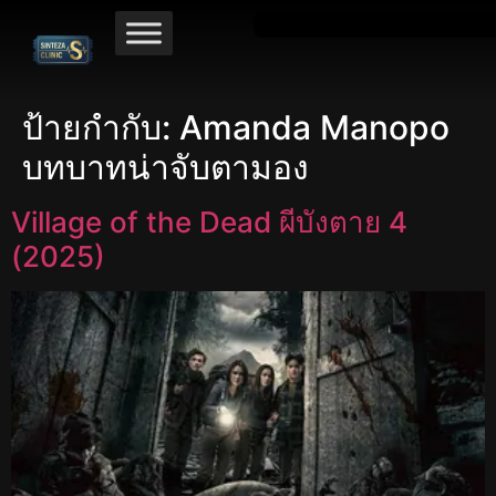
ป้ายกำกับ:
Amanda Manopo
บทบาทน่าจับตามอง
Village of the Dead ผีบังตาย 4
(2025)