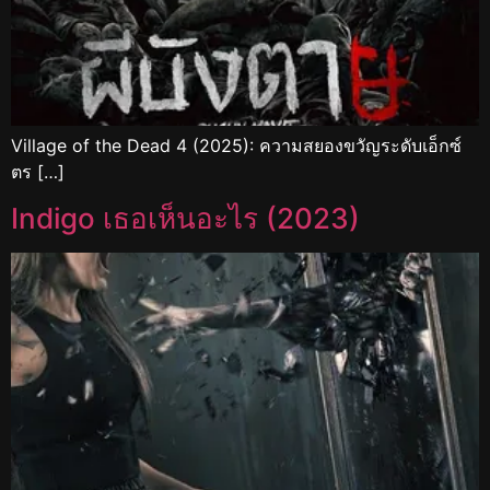
Village of the Dead 4 (2025): ความสยองขวัญระดับเอ็กซ์
ตร […]
Indigo เธอเห็นอะไร (2023)