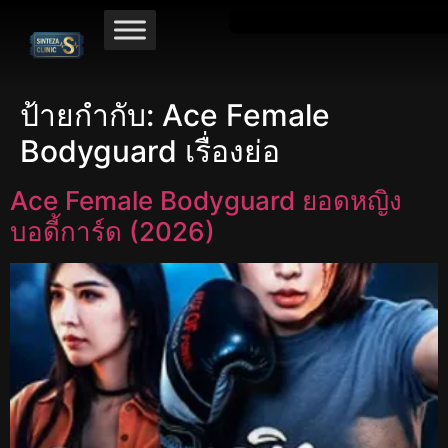
ป้ายกำกับ:
Ace Female
Bodyguard เรื่องย่อ
Ace Female Bodyguard ยอดหญิง
บอดี้การ์ด (2026)