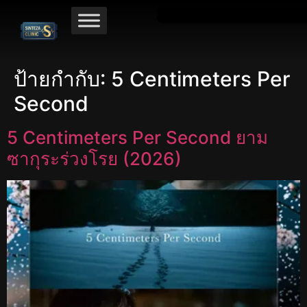
ป้ายกำกับ:
5 Centimeters Per
Second
5 Centimeters Per Second ยาม
ซากุระร่วงโรย (2026)