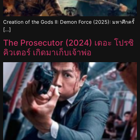
Creation of the Gods II: Demon Force (2025): มหาศึกครั้
[…]
The Prosecutor (2024) เดอะ โปรซิ
คิวเตอร์ เกิดมาเก็บเจ้าพ่อ