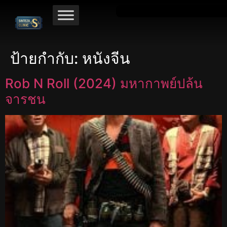
ป้ายกำกับ:
หนังจีน
Rob N Roll (2024) มหากาพย์ปล้น
จารชน