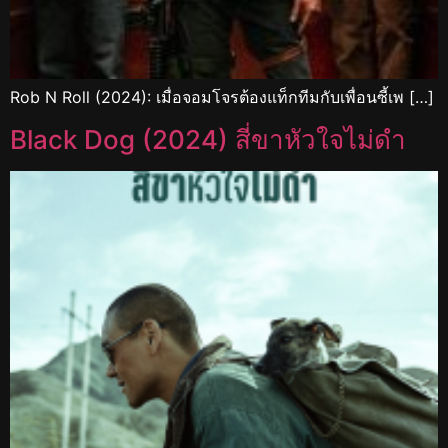
Rob N Roll (2024): เมื่อจอมโจรต้องแท็กทีมกับเพื่อนซี้เพ […]
Black Dog (2024) สี่ขาหัวใจไม่ดำ