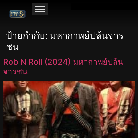
ป้ายกำกับ:
มหากาพย์ปล้นจาร
ชน
Rob N Roll (2024) มหากาพย์ปล้น
จารชน