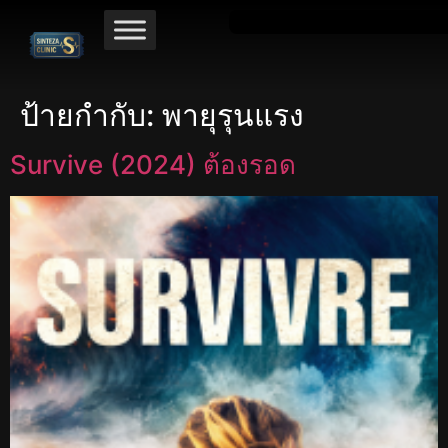
ป้ายกำกับ:
พายุรุนแรง
Survive (2024) ต้องรอด