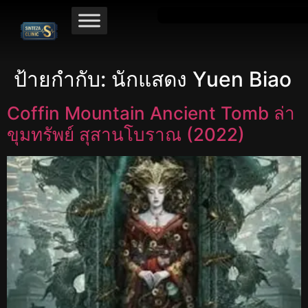
ป้ายกำกับ:
นักแสดง Yuen Biao
Coffin Mountain Ancient Tomb ล่า
ขุมทรัพย์ สุสานโบราณ (2022)