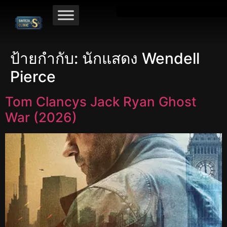
ป้ายกำกับ:
นักแสดง Wendell
Pierce
Tom Clancys Jack Ryan Ghost
War (2026)