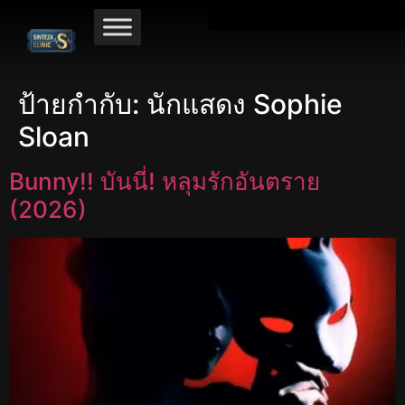
ป้ายกำกับ:
นักแสดง Sophie
Sloan
Bunny!! บันนี่! หลุมรักอันตราย
(2026)