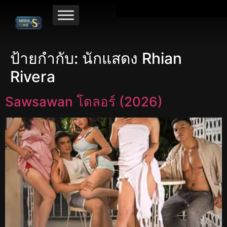
ป้ายกำกับ:
นักแสดง Rhian
Rivera
Sawsawan โดลอร์ (2026)