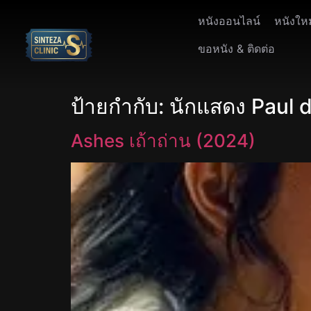
หนังออนไลน์
หนังให
ขอหนัง & ติดต่อ
ป้ายกำกับ:
นักแสดง Paul d
Ashes เถ้าถ่าน (2024)