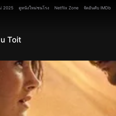
ม่ 2025
ดูหนังใหม่ชนโรง
Netflix Zone
จัดอันดับ IMDb
u Toit