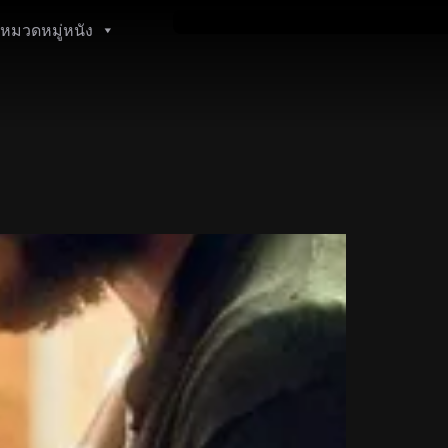
หมวดหมู่หนัง