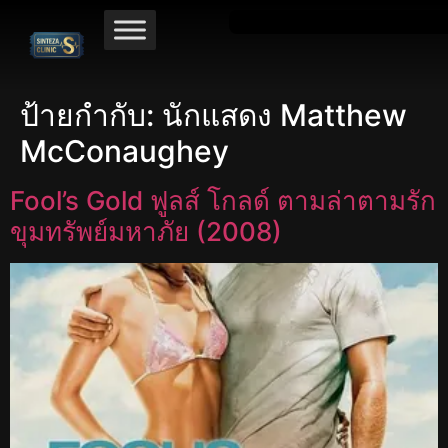
ป้ายกำกับ:
นักแสดง Matthew
McConaughey
Fool’s Gold ฟูลส์ โกลด์ ตามล่าตามรัก
ขุมทรัพย์มหาภัย (2008)