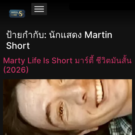
ป้ายกำกับ:
นักแสดง Martin
Short
Marty Life Is Short มาร์ตี้ ชีวิตมันสั้น
(2026)