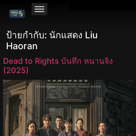
ป้ายกำกับ:
นักแสดง Liu
Haoran
Dead to Rights บันทึก หนานจิง
(2025)