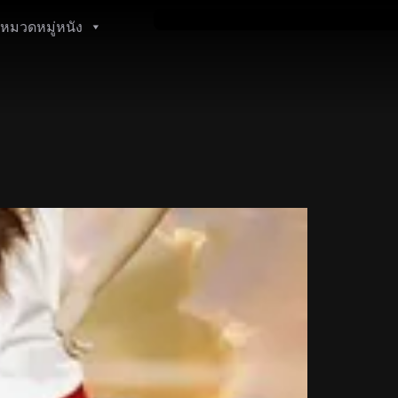
หมวดหมู่หนัง