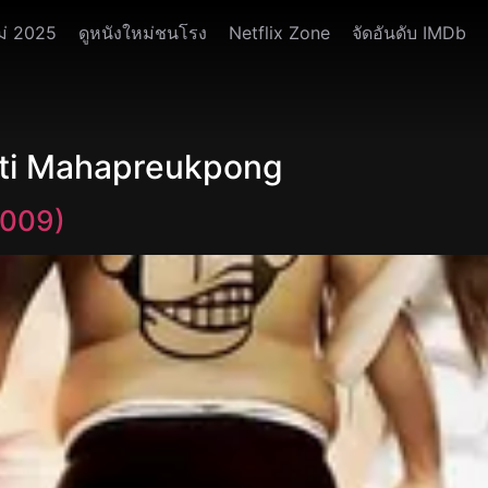
ม่ 2025
ดูหนังใหม่ชนโรง
Netflix Zone
จัดอันดับ IMDb
ati Mahapreukpong
2009)