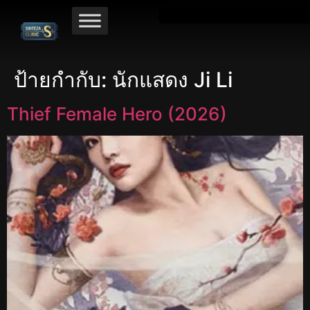
ป้ายกำกับ:
นักแสดง Ji Li
Thief Female Hero (2026)