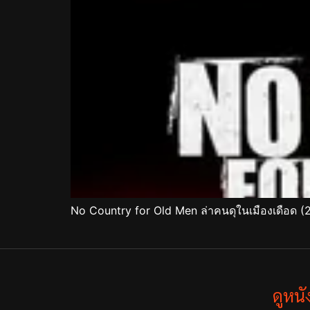
No Country for Old Men ล่าคนดุในเมืองเดือด (
ดูหน