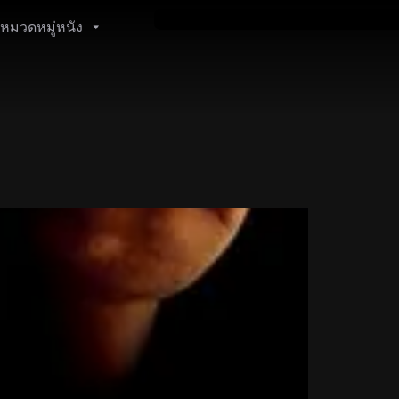
หมวดหมู่หนัง