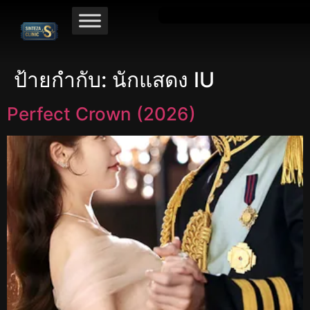
ป้ายกำกับ:
นักแสดง IU
Perfect Crown (2026)