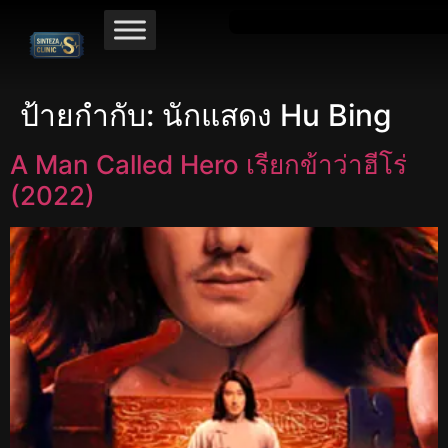
ป้ายกำกับ:
นักแสดง Hu Bing
A Man Called Hero เรียกข้าว่าฮีโร่
(2022)