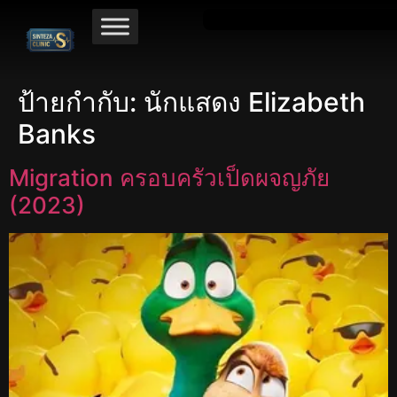
ป้ายกำกับ:
นักแสดง Elizabeth
Banks
Migration ครอบครัวเป็ดผจญภัย
(2023)