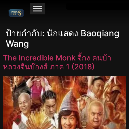
ป้ายกำกับ:
นักแสดง Baoqiang
Wang
The Incredible Monk จี้กง คนบ้า
หลวงจีนบ๊องส์ ภาค 1 (2018)