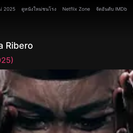
ม่ 2025
ดูหนังใหม่ชนโรง
Netflix Zone
จัดอันดับ IMDb
a Ribero
025)