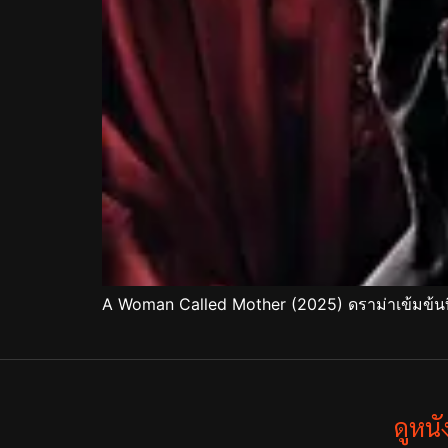
A Woman Called Mother (2025) ดราม่าเข้มข้น
ดูหน