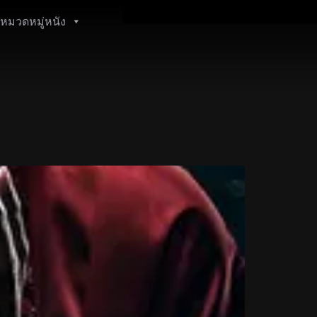
หมวดหมู่หนัง