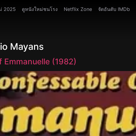
ม่ 2025
ดูหนังใหม่ชนโรง
Netflix Zone
จัดอันดับ IMDb
nio Mayans
f Emmanuelle (1982)