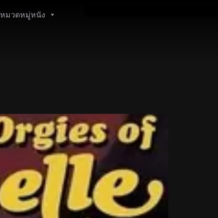
หมวดหมู่หนัง