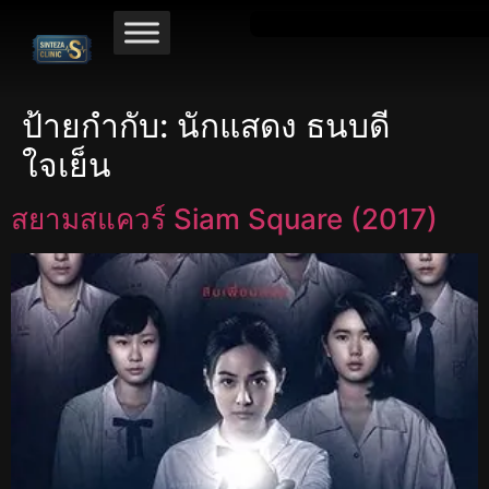
ป้ายกำกับ:
นักแสดง ธนบดี
ใจเย็น
สยามสแควร์ Siam Square (2017)