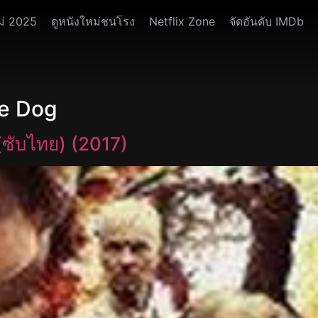
ม่ 2025
ดูหนังใหม่ชนโรง
Netflix Zone
จัดอันดับ IMDb
ge Dog
(ซับไทย) (2017)