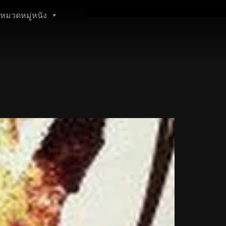
หมวดหมู่หนัง