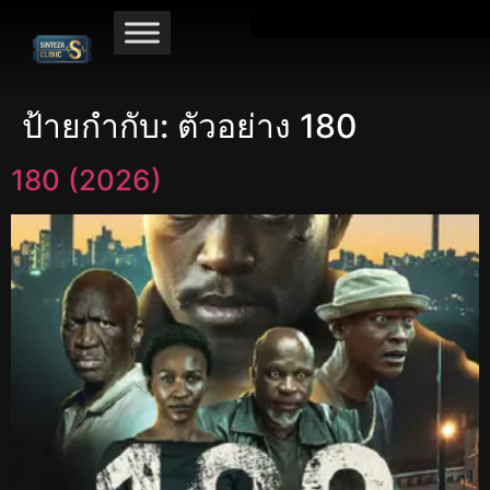
ป้ายกำกับ:
ตัวอย่าง 180
180 (2026)