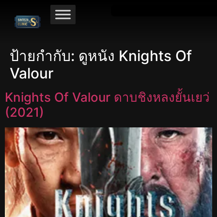
ป้ายกำกับ:
ดูหนัง Knights Of
Valour
Knights Of Valour ดาบชิงหลงยั้นเยว่
(2021)