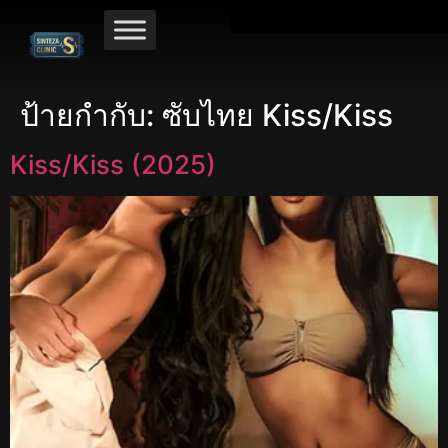
ป้ายกำกับ:
ซับไทย Kiss/Kiss
Kiss/Kiss (2025)