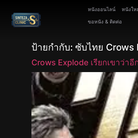
หนังออนไลน์
หนังให
ขอหนัง & ติดต่อ
ป้ายกำกับ:
ซับไทย Crows
Crows Explode เรียกเขาว่าอี