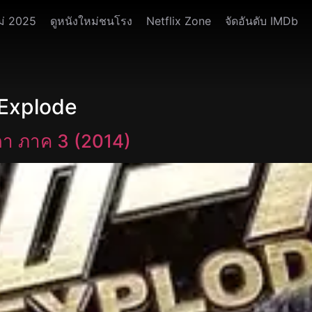
ม่ 2025
ดูหนังใหม่ชนโรง
Netflix Zone
จัดอันดับ IMDb
 Explode
กา ภาค 3 (2014)