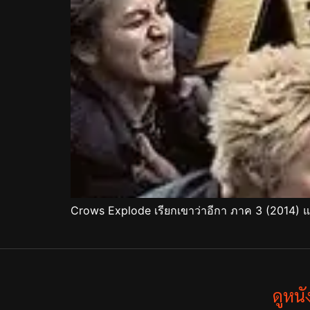
Crows Explode เรียกเขาว่าอีกา ภาค 3 (2014) แ
ดูหน