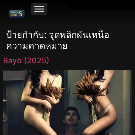
ป้ายกำกับ:
จุดพลิกผันเหนือ
ความคาดหมาย
Bayo (2025)