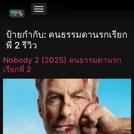
ป้ายกำกับ:
คนธรรมดานรกเรียก
พี่ 2 รีวิว
Nobody 2 (2025) คนธรรมดานรก
เรียกพี่ 2