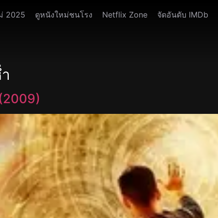
ม่ 2025
ดูหนังใหม่ชนโรง
Netflix Zone
จัดอันดับ IMDb
่ำ
 (2009)