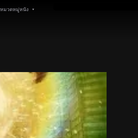
หมวดหมู่หนัง