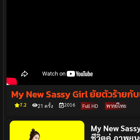
My New Sassy Girl ยัยตัวร้ายกับน
7.2
2016
Full HD
พากย์ไทย
21 ครั้ง
My New Sassy 
ชีวิตคู่ ภาพย