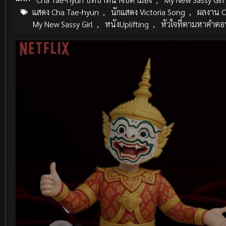
แสดง Cha Tae-hyun
,
นักแสดง Victoria Song
,
ผลงาน C
My New Sassy Girl
,
หนังUplifting
,
หัวใจที่ตามหาคำตอ