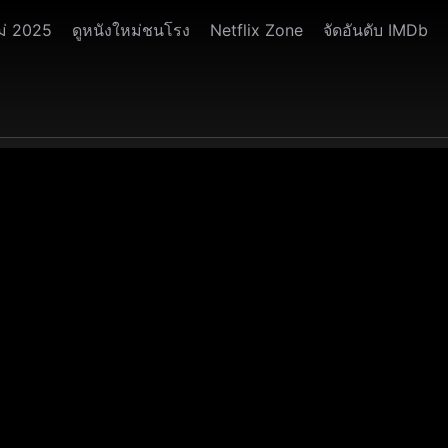
ม่ 2025
ดูหนังใหม่ชนโรง
Netflix Zone
จัดอันดับ IMDb