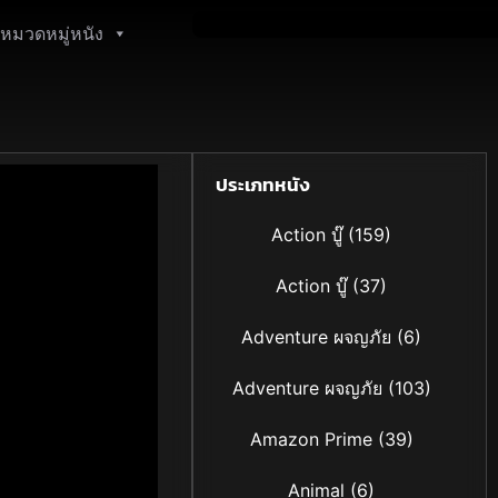
หมวดหมู่หนัง
ประเภทหนัง
Action บู๊
(159)
Action บู๊
(37)
Adventure ผจญภัย
(6)
Adventure ผจญภัย
(103)
Amazon Prime
(39)
Animal
(6)