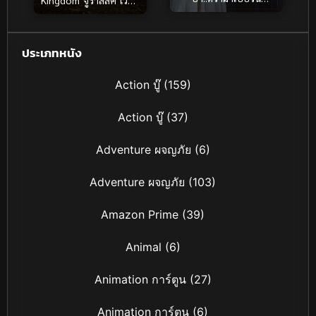
Kingdom จูราสสิค เวิลด์
(2026)
อาณาจักรล่มสลาย
(2018)
ประเภทหนัง
Action บู๊
(159)
Action บู๊
(37)
Adventure ผจญภัย
(6)
Adventure ผจญภัย
(103)
Amazon Prime
(39)
Animal
(6)
Animation การ์ตูน
(27)
Animation การ์ตูน
(6)