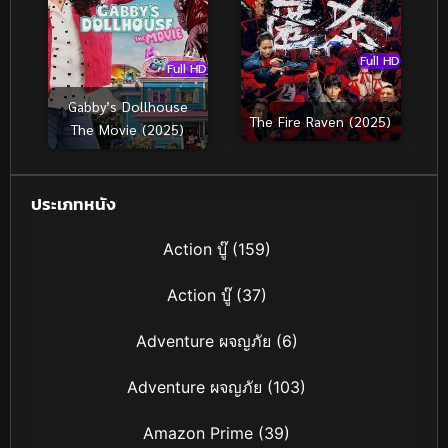
Full HD
Full HD
Gabby’s Dollhouse
The Fire Raven (2025)
The Movie (2025)
ประเภทหนัง
Action บู๊
(159)
Action บู๊
(37)
Adventure ผจญภัย
(6)
Adventure ผจญภัย
(103)
Amazon Prime
(39)