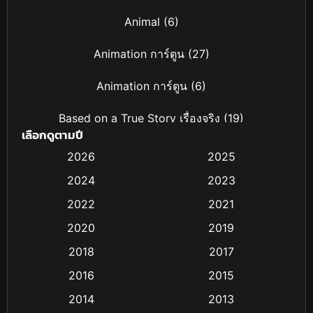
Animal
(6)
Animation การ์ตูน
(27)
Animation การ์ตูน
(6)
Based on a True Story เรื่องจริง
(19)
เลือกดูตามปี
Based on Novel
(4)
2026
2025
2024
2023
Biography ชีวิตจริง
(16)
2022
2021
Black Comedy
(6)
2020
2019
Classic หนังคลาสสิก
(25)
2018
2017
2016
2015
Comedy ตลก
(21)
2014
2013
Comedy ตลก
(85)