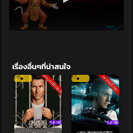
เรื่องอื่นๆที่น่าสนใจ
Soundtrack
0.0
5.7
พากย์ไทย
Full HD
Full HD