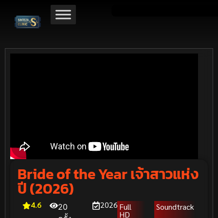
Bride of the Year เจ้าสาวแห่ง
ปี (2026)
4.6
2026
Full
Soundtrack
20
HD