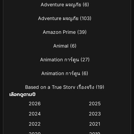
Adventure ผจญภัย
(6)
Adventure ผจญภัย
(103)
Amazon Prime
(39)
Animal
(6)
Animation การ์ตูน
(27)
Animation การ์ตูน
(6)
Based on a True Story เรื่องจริง
(19)
เลือกดูตามปี
Based on Novel
(4)
2026
2025
2024
2023
Biography ชีวิตจริง
(16)
2022
2021
Black Comedy
(6)
2020
2019