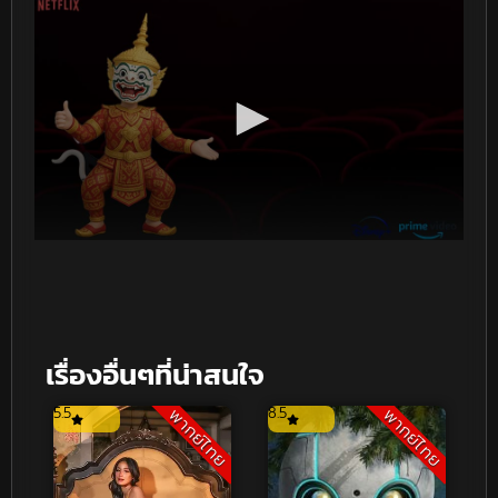
เรื่องอื่นๆที่น่าสนใจ
5.5
8.5
พากย์ไทย
พากย์ไทย