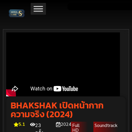
BHAKSHAK เปิดหน้ากาก
ความจริง (2024)
5.1
2024
Full
Soundtrack
23
HD