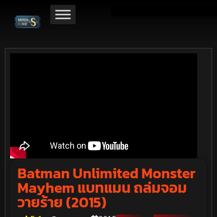
Batman Unlimited Monster
Mayhem แบทแมน ถล่มจอม
วายร้าย (2015)