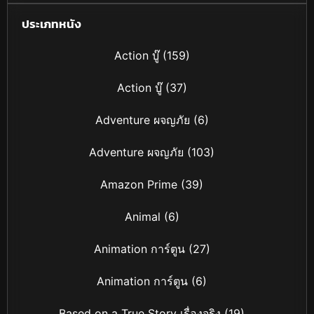
(2015)
ประเภทหนัง
Action บู๊
(159)
Action บู๊
(37)
Adventure ผจญภัย
(6)
Adventure ผจญภัย
(103)
Amazon Prime
(39)
Animal
(6)
Animation การ์ตูน
(27)
Animation การ์ตูน
(6)
Based on a True Story เรื่องจริง
(19)