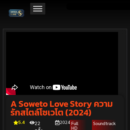
A Soweto Love Story ความ
รักสไตล์โซเวโต (2024)
5.4
2024
Full
Soundtrack
22
HD