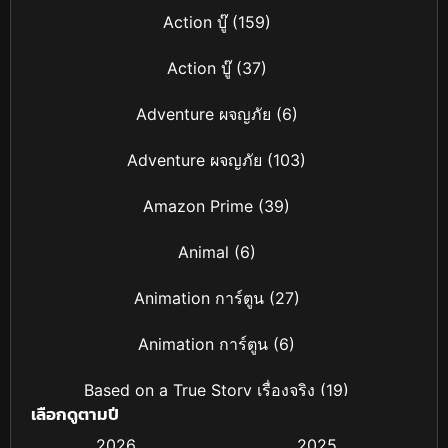
Action บู๊
(159)
Action บู๊
(37)
Adventure ผจญภัย
(6)
Adventure ผจญภัย
(103)
Amazon Prime
(39)
Animal
(6)
Animation การ์ตูน
(27)
Animation การ์ตูน
(6)
Based on a True Story เรื่องจริง
(19)
เลือกดูตามปี
Based on Novel
(4)
2026
2025