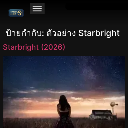
ป้ายกำกับ:
ตัวอย่าง Starbright
Starbright (2026)